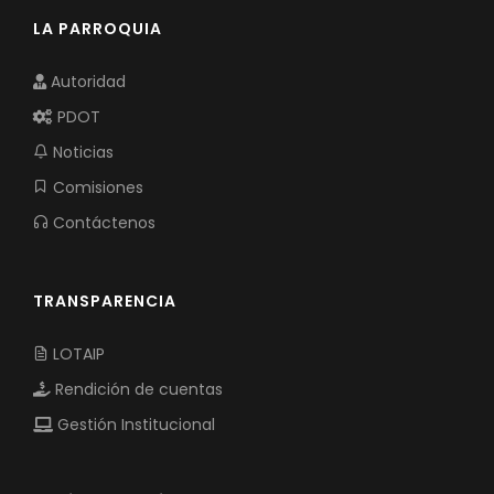
LA PARROQUIA
Autoridad
PDOT
Noticias
Comisiones
Contáctenos
TRANSPARENCIA
LOTAIP
Rendición de cuentas
Gestión Institucional