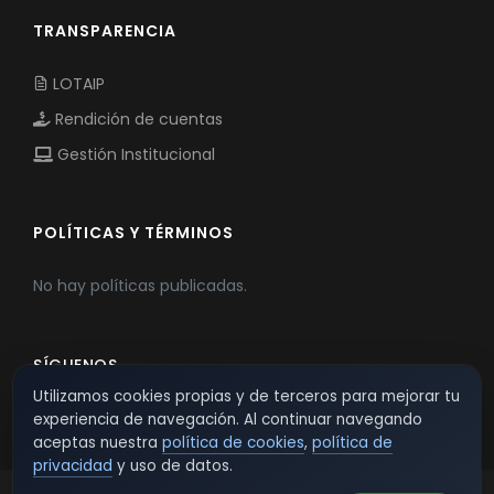
TRANSPARENCIA
LOTAIP
Rendición de cuentas
Gestión Institucional
POLÍTICAS Y TÉRMINOS
No hay políticas publicadas.
SÍGUENOS
Utilizamos cookies propias y de terceros para mejorar tu
experiencia de navegación. Al continuar navegando
aceptas nuestra
política de cookies
,
política de
privacidad
y uso de datos.