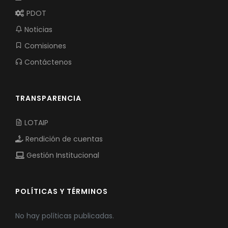
PDOT
Noticias
Comisiones
Contáctenos
TRANSPARENCIA
LOTAIP
Rendición de cuentas
Gestión Institucional
POLÍTICAS Y TÉRMINOS
No hay políticas publicadas.