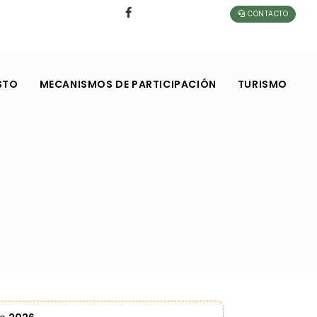
CONTACTO
STO
MECANISMOS DE PARTICIPACIÓN
TURISMO