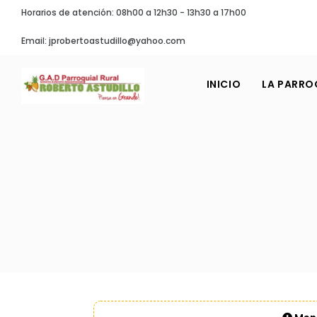
Horarios de atención: 08h00 a 12h30 - 13h30 a 17h00
Email: jprobertoastudillo@yahoo.com
INICIO
LA PARRO