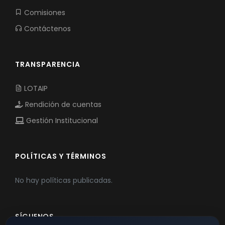
Comisiones
Contáctenos
TRANSPARENCIA
LOTAIP
Rendición de cuentas
Gestión Institucional
POLÍTICAS Y TÉRMINOS
No hay políticas publicadas.
SÍGUENOS