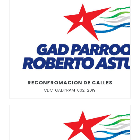
RECONFROMACION DE CALLES
CDC-GADPRAM-002-2019