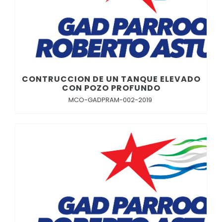
CONTRUCCION DE UN TANQUE ELEVADO
CON POZO PROFUNDO
MCO-GADPRAM-002-2019