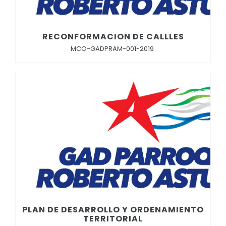
RECONFORMACION DE CALLLES
MCO-GADPRAM-001-2019
PLAN DE DESARROLLO Y ORDENAMIENTO
TERRITORIAL