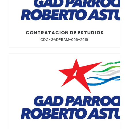
CONTRATACION DE ESTUDIOS
CDC-GADPRAM-006-2019