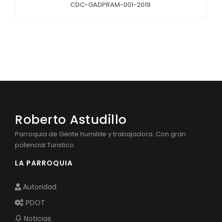
CDC-GADPRAM-001-2019
Roberto Astudillo
Parroquia de Gente humilde y trabajadora. Con gran
potencial Turistico.
LA PARROQUIA
Autoridad
PDOT
Noticias