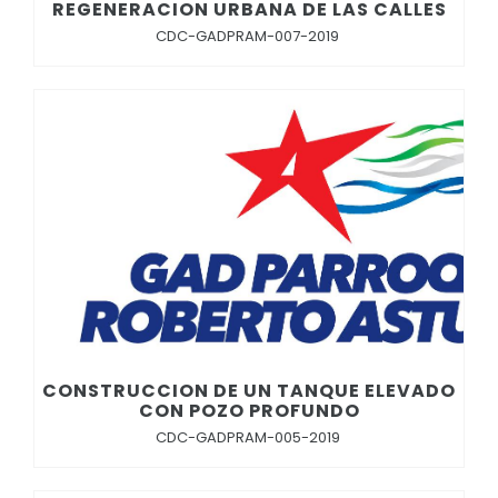
REGENERACION URBANA DE LAS CALLES
CDC-GADPRAM-007-2019
CONSTRUCCION DE UN TANQUE ELEVADO
CON POZO PROFUNDO
CDC-GADPRAM-005-2019